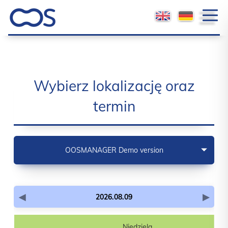
Wybierz lokalizację oraz
termin
OOSMANAGER Demo version
2026.08.09
Niedziela