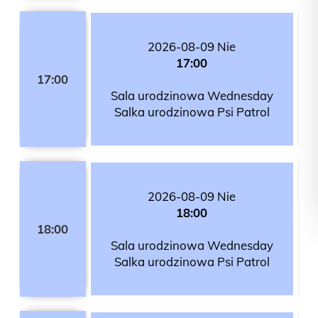
2026-08-09 Nie
17:00
17:00
Sala urodzinowa Wednesday
Salka urodzinowa Psi Patrol
2026-08-09 Nie
18:00
18:00
Sala urodzinowa Wednesday
Salka urodzinowa Psi Patrol