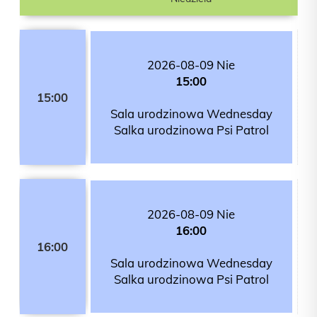
2026-08-09 Nie
15:00
15:00
Sala urodzinowa Wednesday
Salka urodzinowa Psi Patrol
2026-08-09 Nie
16:00
16:00
Sala urodzinowa Wednesday
Salka urodzinowa Psi Patrol