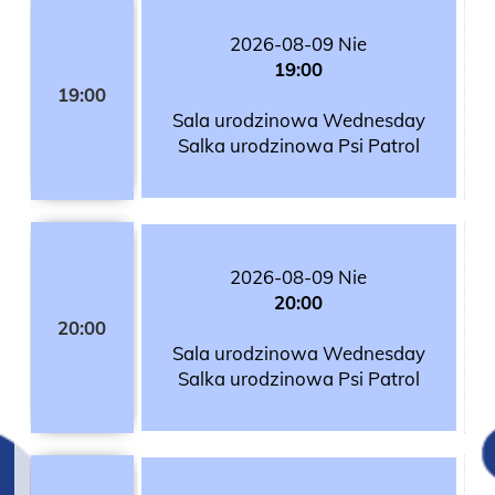
2026-08-09 Nie
19:00
19:00
Sala urodzinowa Wednesday
Salka urodzinowa Psi Patrol
2026-08-09 Nie
20:00
20:00
Sala urodzinowa Wednesday
Salka urodzinowa Psi Patrol